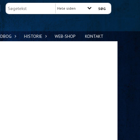
Hele siden
NDBOG
HISTORIE
WEB-SHOP
KONTAKT