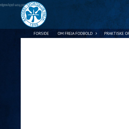
FORSIDE
OM FREJA FODBOLD
PRAKTISKE O